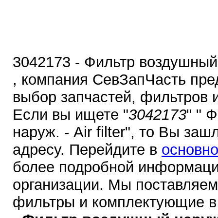
3042173 - Фильтр воздушный на
, компания СевЗапЧасть пре
выбор запчастей, фильтров 
Если вы ищете "
3042173
" " 
наруж. - Air filter", то Вы з
адресу. Перейдите в
основно
более подробной информаци
организации. Мы поставляем
фильтры и комплектующие в