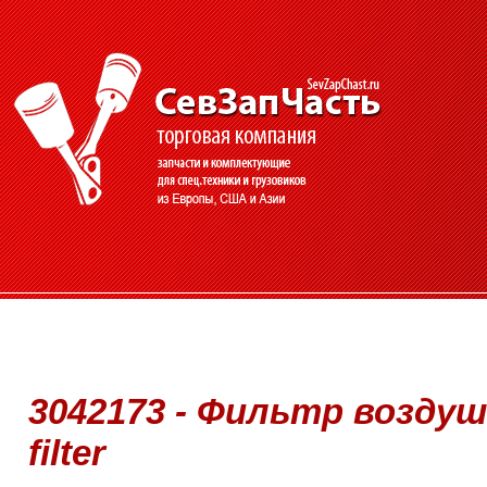
3042173 - Фильтр воздушн
filter