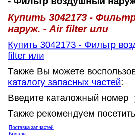
- Фильтр воздушный наруж. -
Купить 3042173 - Фильт
наруж. - Air filter или
Купить 3042173 - Фильтр воз
filter или
Также Вы можете воспользов
каталогу запасных частей
:
Введите каталожный номер
Также рекомендуем посетить
Поставка запчастей
Бренды