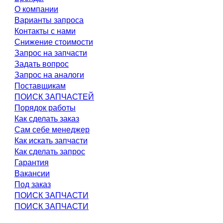
О компании
Варианты запроса
Контакты с нами
Снижение стоимости
Запрос на запчасти
Задать вопрос
Запрос на аналоги
Поставщикам
ПОИСК ЗАПЧАСТЕЙ
Порядок работы
Как сделать заказ
Сам себе менеджер
Как искать запчасти
Как сделать запрос
Гарантия
Вакансии
Под заказ
ПОИСК ЗАПЧАСТИ
ПОИСК ЗАПЧАСТИ