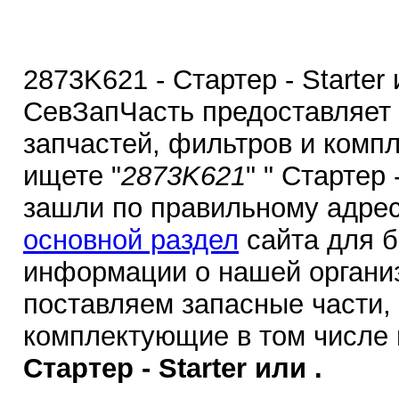
2873K621 - Стартер - Starter
СевЗапЧасть предоставляет
запчастей, фильтров и комп
ищете "
2873K621
" " Стартер 
зашли по правильному адрес
основной раздел
сайта для 
информации о нашей органи
поставляем запасные части,
комплектующие в том числе
Стартер - Starter или .