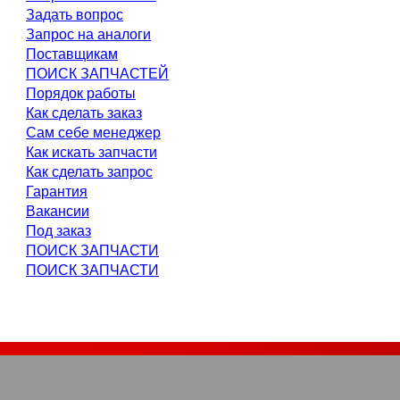
Задать вопрос
Запрос на аналоги
Поставщикам
ПОИСК ЗАПЧАСТЕЙ
Порядок работы
Как сделать заказ
Сам себе менеджер
Как искать запчасти
Как сделать запрос
Гарантия
Вакансии
Под заказ
ПОИСК ЗАПЧАСТИ
ПОИСК ЗАПЧАСТИ