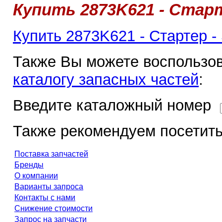
Купить 2873K621 - Старте
Купить 2873K621 - Стартер - 
Также Вы можете воспользов
каталогу запасных частей
:
Введите каталожный номер
Также рекомендуем посетить
Поставка запчастей
Бренды
О компании
Варианты запроса
Контакты с нами
Снижение стоимости
Запрос на запчасти