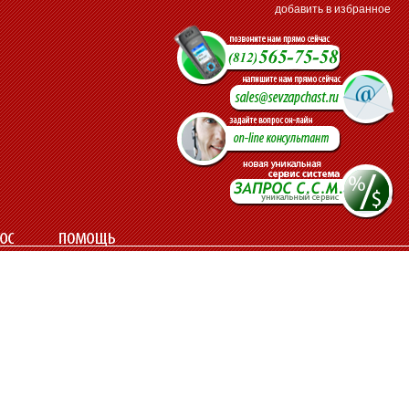
добавить в избранное