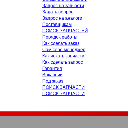
Запрос на запчасти
Задать вопрос
Запрос на аналоги
Поставщикам
ПОИСК ЗАПЧАСТЕЙ
Порядок работы
Как сделать заказ
Сам себе менеджер
Как искать запчасти
Как сделать запрос
Гарантия
Вакансии
Под заказ
ПОИСК ЗАПЧАСТИ
ПОИСК ЗАПЧАСТИ