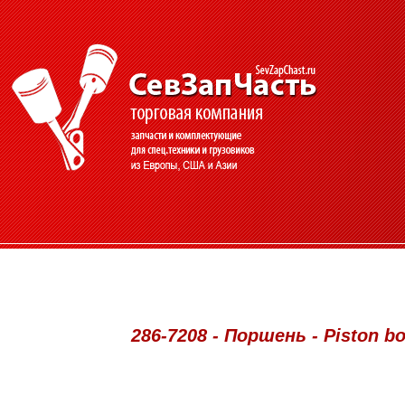
286-7208 - Поршень - Piston b