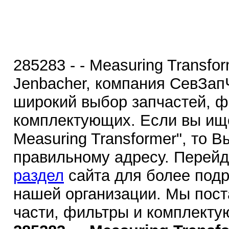
285283 - - Measuring Transfo
Jenbacher, компания СевЗап
широкий выбор запчастей, ф
комплектующих. Если вы ище
Measuring Transformer", то 
правильному адресу. Перей
раздел
сайта для более под
нашей организации. Мы пос
части, фильтры и комплекту