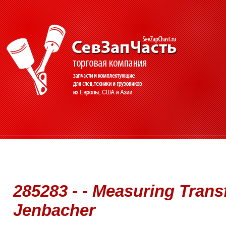
285283 - - Measuring Trans
Jenbacher