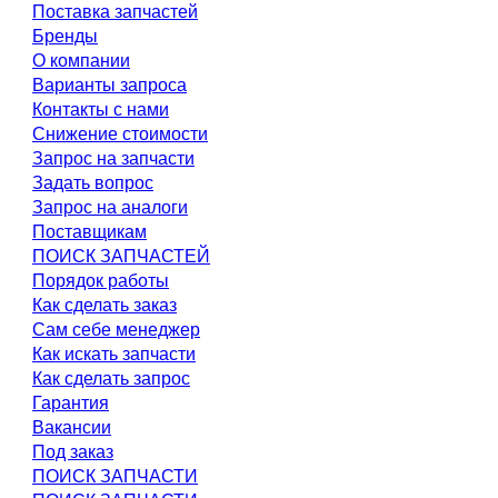
Поставка запчастей
Бренды
О компании
Варианты запроса
Контакты с нами
Снижение стоимости
Запрос на запчасти
Задать вопрос
Запрос на аналоги
Поставщикам
ПОИСК ЗАПЧАСТЕЙ
Порядок работы
Как сделать заказ
Сам себе менеджер
Как искать запчасти
Как сделать запрос
Гарантия
Вакансии
Под заказ
ПОИСК ЗАПЧАСТИ