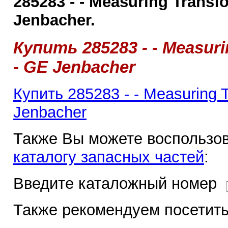
285283 - - Measuring Transf
Jenbacher.
Купить 285283 - - Measur
- GE Jenbacher
Купить 285283 - - Measuring 
Jenbacher
Также Вы можете воспользов
каталогу запасных частей
:
Введите каталожный номер
Также рекомендуем посетить