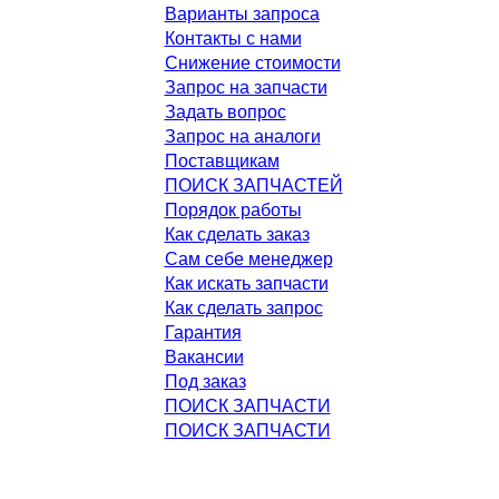
Варианты запроса
Контакты с нами
Снижение стоимости
Запрос на запчасти
Задать вопрос
Запрос на аналоги
Поставщикам
ПОИСК ЗАПЧАСТЕЙ
Порядок работы
Как сделать заказ
Сам себе менеджер
Как искать запчасти
Как сделать запрос
Гарантия
Вакансии
Под заказ
ПОИСК ЗАПЧАСТИ
ПОИСК ЗАПЧАСТИ