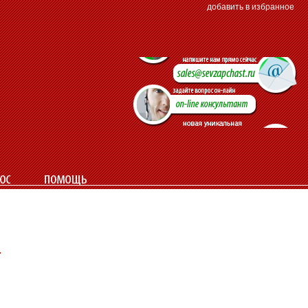
добавить в избранное
t