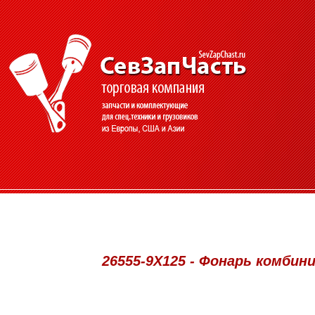
26555-9X125 - Фонарь комбини