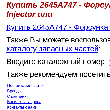
Купить 2645A747 - Форсун
Injector или
Купить 2645A747 - Форсунка в
Также Вы можете воспользов
каталогу запасных частей
:
Введите каталожный номер
Также рекомендуем посетить
Поставка запчастей
Бренды
О компании
Варианты запроса
Контакты с нами