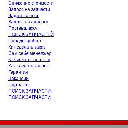
Снижение стоимости
Запрос на запчасти
Задать вопрос
Запрос на аналоги
Поставщикам
ПОИСК ЗАПЧАСТЕЙ
Порядок работы
Как сделать заказ
Сам себе менеджер
Как искать запчасти
Как сделать запрос
Гарантия
Вакансии
Под заказ
ПОИСК ЗАПЧАСТИ
ПОИСК ЗАПЧАСТИ