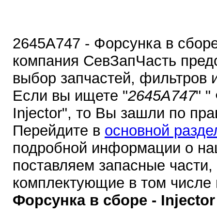
2645A747 - Форсунка в сборе -
компания СевЗапЧасть пред
выбор запчастей, фильтров 
Если вы ищете "
2645A747
" "
Injector", то Вы зашли по пр
Перейдите в
основной разде
подробной информации о на
поставляем запасные части,
комплектующие в том числе
Форсунка в сборе - Injector