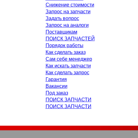
Снижение стоимости
Запрос на запчасти
Задать вопрос
Запрос на аналоги
Поставщикам
ПОИСК ЗАПЧАСТЕЙ
Порядок работы
Как сделать заказ
Сам себе менеджер
Как искать запчасти
Как сделать запрос
Гарантия
Вакансии
Под заказ
ПОИСК ЗАПЧАСТИ
ПОИСК ЗАПЧАСТИ