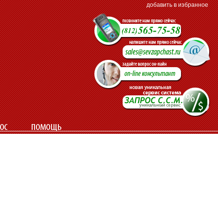
добавить в избранное