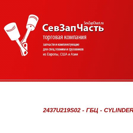
2437U219S02 - ГБЦ - CYLIND