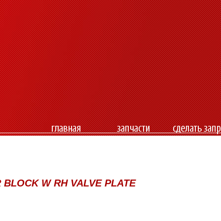
ER BLOCK W RH VALVE PLATE