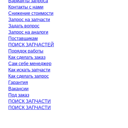
Варианты запроса
Контакты с нами
Снижение стоимости
Запрос на запчасти
Задать вопрос
Запрос на аналоги
Поставщикам
ПОИСК ЗАПЧАСТЕЙ
Порядок работы
Как сделать заказ
Сам себе менеджер
Как искать запчасти
Как сделать запрос
Гарантия
Вакансии
Под заказ
ПОИСК ЗАПЧАСТИ
ПОИСК ЗАПЧАСТИ