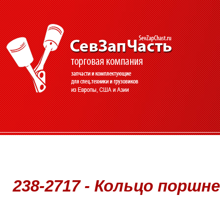
238-2717 - Кольцо поршнев