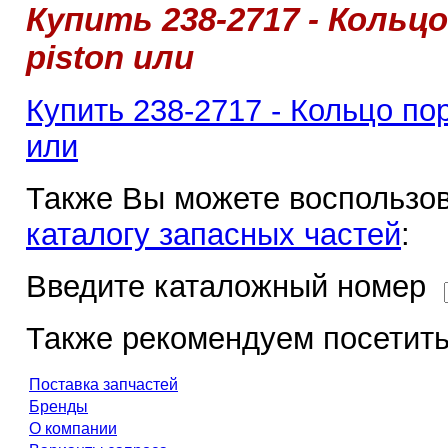
Купить 238-2717 - Кольцо
piston или
Купить 238-2717 - Кольцо пор
или
Также Вы можете воспользов
каталогу запасных частей
:
Введите каталожный номер
Также рекомендуем посетить
Поставка запчастей
Бренды
О компании