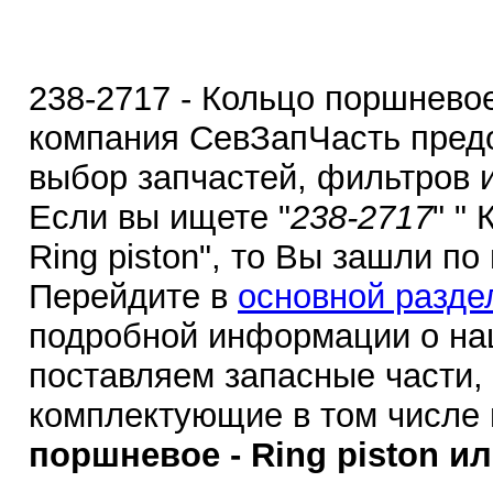
238-2717 - Кольцо поршневое 
компания СевЗапЧасть пред
выбор запчастей, фильтров 
Если вы ищете "
238-2717
" "
Ring piston", то Вы зашли п
Перейдите в
основной разде
подробной информации о на
поставляем запасные части,
комплектующие в том числе
поршневое - Ring piston ил