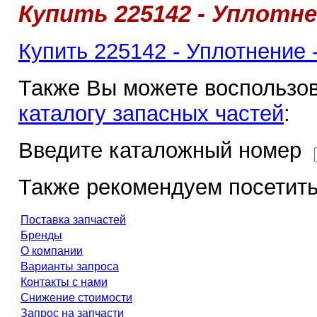
Купить 225142 - Уплотне
Купить 225142 - Уплотнение 
Также Вы можете воспользов
каталогу запасных частей
:
Введите каталожный номер
Также рекомендуем посетить
Поставка запчастей
Бренды
О компании
Варианты запроса
Контакты с нами
Снижение стоимости
Запрос на запчасти