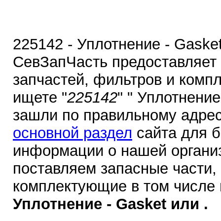
225142 - Уплотнение - Gaske
СевЗапЧасть предоставляет
запчастей, фильтров и комп
ищете "
225142
" " Уплотнение
зашли по правильному адрес
основной раздел
сайта для 
информации о нашей органи
поставляем запасные части,
комплектующие в том числе
Уплотнение - Gasket или .