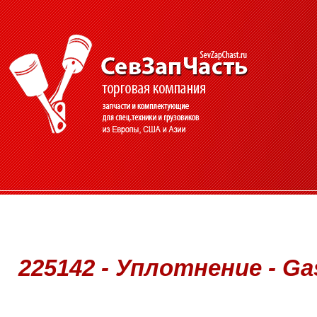
225142 - Уплотнение - Ga