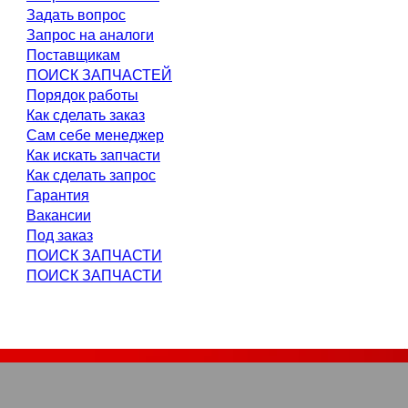
Задать вопрос
Запрос на аналоги
Поставщикам
ПОИСК ЗАПЧАСТЕЙ
Порядок работы
Как сделать заказ
Сам себе менеджер
Как искать запчасти
Как сделать запрос
Гарантия
Вакансии
Под заказ
ПОИСК ЗАПЧАСТИ
ПОИСК ЗАПЧАСТИ