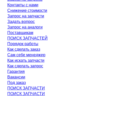
Контакты с нами
Снижение стоимости
Запрос на запчасти
Задать вопрос
Запрос на аналоги
Поставщикам
ПОИСК ЗАПЧАСТЕЙ
Порядок работы
Как сделать заказ
Сам себе менеджер
Как искать запчасти
Как сделать запрос
Гарантия
Вакансии
Под заказ
ПОИСК ЗАПЧАСТИ
ПОИСК ЗАПЧАСТИ