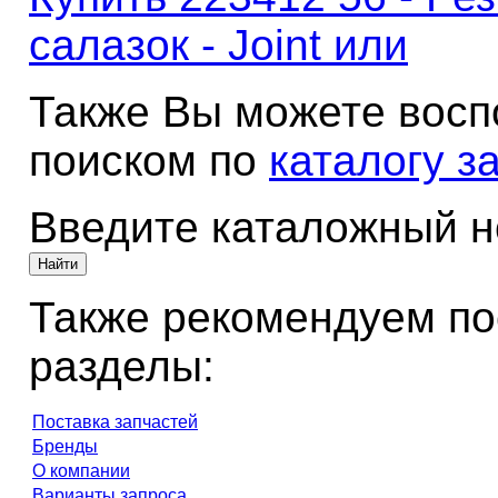
салазок - Joint или
Также Вы можете восп
поиском по
каталогу з
Введите каталожный 
Также рекомендуем по
разделы:
Поставка запчастей
Бренды
О компании
Варианты запроса