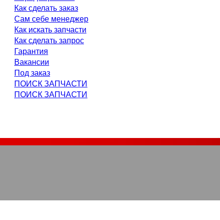
Как сделать заказ
Сам себе менеджер
Как искать запчасти
Как сделать запрос
Гарантия
Вакансии
Под заказ
ПОИСК ЗАПЧАСТИ
ПОИСК ЗАПЧАСТИ