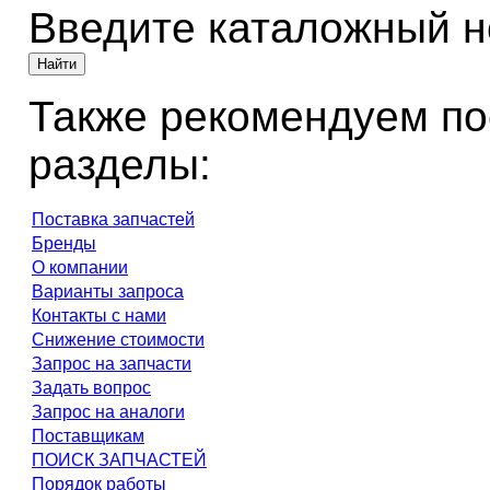
Введите каталожный 
Также рекомендуем по
разделы:
Поставка запчастей
Бренды
О компании
Варианты запроса
Контакты с нами
Снижение стоимости
Запрос на запчасти
Задать вопрос
Запрос на аналоги
Поставщикам
ПОИСК ЗАПЧАСТЕЙ
Порядок работы