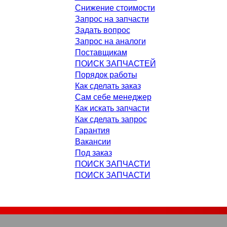
Снижение стоимости
Запрос на запчасти
Задать вопрос
Запрос на аналоги
Поставщикам
ПОИСК ЗАПЧАСТЕЙ
Порядок работы
Как сделать заказ
Сам себе менеджер
Как искать запчасти
Как сделать запрос
Гарантия
Вакансии
Под заказ
ПОИСК ЗАПЧАСТИ
ПОИСК ЗАПЧАСТИ