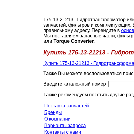
175-13-21213 - Гидротрансформатор или
запчастей, фильтров и комплектующих. 
правильному адресу. Перейдите в
основ
Мы поставляем запасные части, фильтр
или Torque Converter.
Купить 175-13-21213 - Гидро
Купить 175-13-21213 - Гидротрансформат
Также Вы можете воспользоваться поис
Введите каталожный номер
Также рекомендуем посетить другие раз
Поставка запчастей
Бренды
О компании
Варианты запроса
Контакты с нами