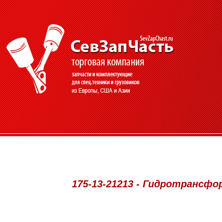
175-13-21213 - Гидротрансфо