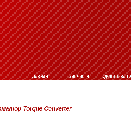
рматор Torque Converter