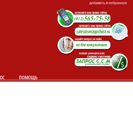
добавить в избранное