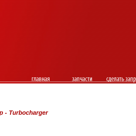
р - Turbocharger