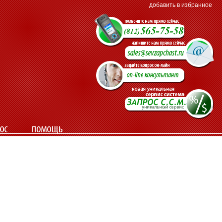
добавить в избранное