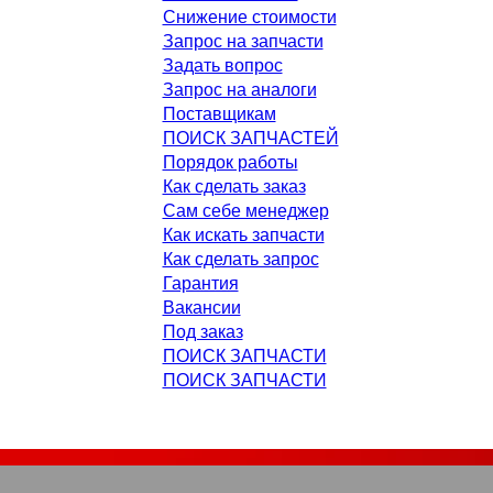
Снижение стоимости
Запрос на запчасти
Задать вопрос
Запрос на аналоги
Поставщикам
ПОИСК ЗАПЧАСТЕЙ
Порядок работы
Как сделать заказ
Сам себе менеджер
Как искать запчасти
Как сделать запрос
Гарантия
Вакансии
Под заказ
ПОИСК ЗАПЧАСТИ
ПОИСК ЗАПЧАСТИ