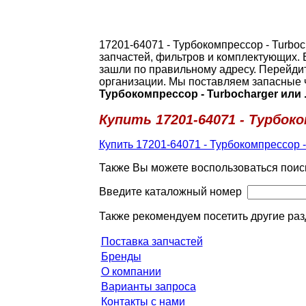
17201-64071 - Турбокомпрессор - Turbo
запчастей, фильтров и комплектующих. 
зашли по правильному адресу. Перейди
организации. Мы поставляем запасные 
Турбокомпрессор - Turbocharger или 
Купить 17201-64071 - Турбоко
Купить 17201-64071 - Турбокомпрессор -
Также Вы можете воспользоваться поис
Введите каталожный номер
Также рекомендуем посетить другие раз
Поставка запчастей
Бренды
О компании
Варианты запроса
Контакты с нами