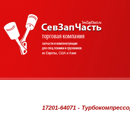
17201-64071 - Турбокомпрессо