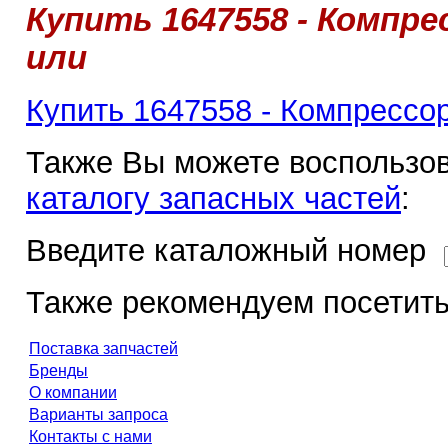
Купить 1647558 - Компре
или
Купить 1647558 - Компрессор
Также Вы можете воспользов
каталогу запасных частей
:
Введите каталожный номер
Также рекомендуем посетить
Поставка запчастей
Бренды
О компании
Варианты запроса
Контакты с нами