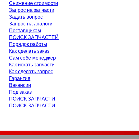
Снижение стоимости
Запрос на запчасти
Задать вопрос
Запрос на аналоги
Поставщикам
ПОИСК ЗАПЧАСТЕЙ
Порядок работы
Как сделать заказ
Сам себе менеджер
Как искать запчасти
Как сделать запрос
Гарантия
Вакансии
Под заказ
ПОИСК ЗАПЧАСТИ
ПОИСК ЗАПЧАСТИ