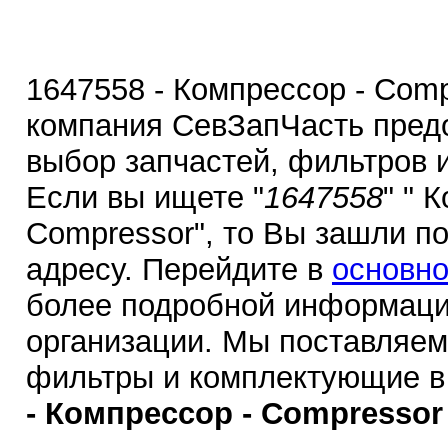
1647558 - Компрессор - Comp
компания СевЗапЧасть пред
выбор запчастей, фильтров 
Если вы ищете "
1647558
" " 
Compressor", то Вы зашли п
адресу. Перейдите в
основно
более подробной информаци
организации. Мы поставляем
фильтры и комплектующие в
- Компрессор - Compressor 