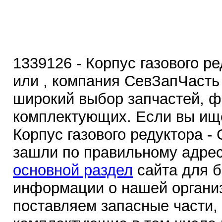
1339126 - Корпус газового ред
или , компания СевЗапЧасть
широкий выбор запчастей, ф
комплектующих. Если вы ище
Корпус газового редуктора - G
зашли по правильному адрес
основной раздел
сайта для 
информации о нашей органи
поставляем запасные части,