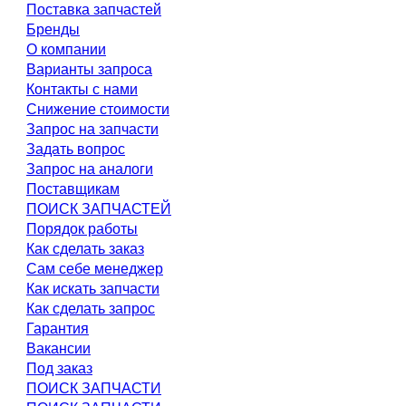
Поставка запчастей
Бренды
О компании
Варианты запроса
Контакты с нами
Снижение стоимости
Запрос на запчасти
Задать вопрос
Запрос на аналоги
Поставщикам
ПОИСК ЗАПЧАСТЕЙ
Порядок работы
Как сделать заказ
Сам себе менеджер
Как искать запчасти
Как сделать запрос
Гарантия
Вакансии
Под заказ
ПОИСК ЗАПЧАСТИ