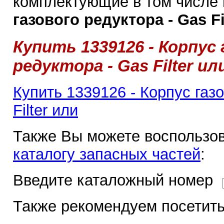
комплектующие в том числе
газового редуктора - Gas Fil
Купить 1339126 - Корпус
редуктора - Gas Filter ил
Купить 1339126 - Корпус газо
Filter или
Также Вы можете воспользов
каталогу запасных частей
:
Введите каталожный номер
Также рекомендуем посетить