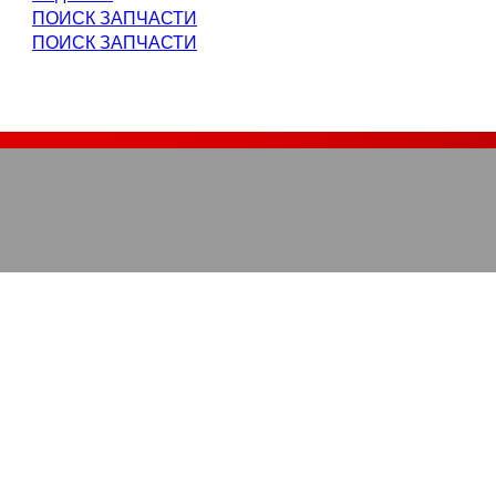
ПОИСК ЗАПЧАСТИ
ПОИСК ЗАПЧАСТИ