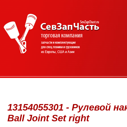
13154055301 - Рулевой на
Ball Joint Set right