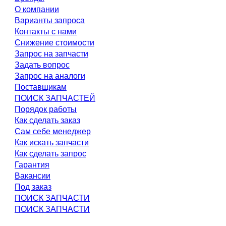
О компании
Варианты запроса
Контакты с нами
Снижение стоимости
Запрос на запчасти
Задать вопрос
Запрос на аналоги
Поставщикам
ПОИСК ЗАПЧАСТЕЙ
Порядок работы
Как сделать заказ
Сам себе менеджер
Как искать запчасти
Как сделать запрос
Гарантия
Вакансии
Под заказ
ПОИСК ЗАПЧАСТИ
ПОИСК ЗАПЧАСТИ