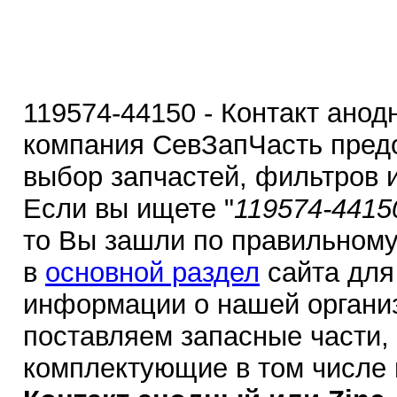
119574-44150 - Контакт анод
компания СевЗапЧасть пред
выбор запчастей, фильтров 
Если вы ищете "
119574-4415
то Вы зашли по правильному
в
основной раздел
сайта для
информации о нашей органи
поставляем запасные части,
комплектующие в том числе