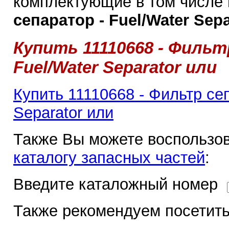
комплектующие в том числе
сепаратор - Fuel/Water Sepa
Купить 11110668 - Фильт
Fuel/Water Separator или
Купить 11110668 - Фильтр сеп
Separator или
Также Вы можете воспользов
каталогу запасных частей
:
Введите каталожный номер
Также рекомендуем посетить