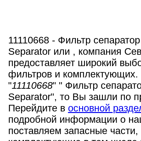
11110668 - Фильтр сепаратор 
Separator или , компания Се
предоставляет широкий выбо
фильтров и комплектующих.
"
11110668
" " Фильтр сепарато
Separator", то Вы зашли по 
Перейдите в
основной разде
подробной информации о на
поставляем запасные части,