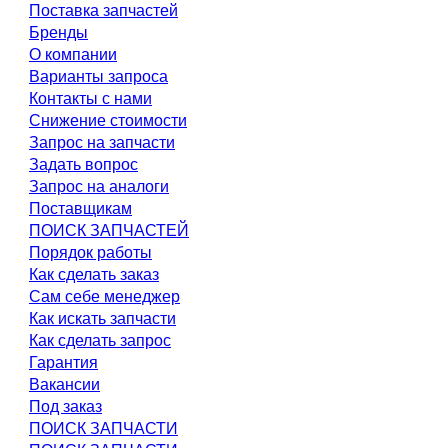
Поставка запчастей
Бренды
О компании
Варианты запроса
Контакты с нами
Снижение стоимости
Запрос на запчасти
Задать вопрос
Запрос на аналоги
Поставщикам
ПОИСК ЗАПЧАСТЕЙ
Порядок работы
Как сделать заказ
Сам себе менеджер
Как искать запчасти
Как сделать запрос
Гарантия
Вакансии
Под заказ
ПОИСК ЗАПЧАСТИ