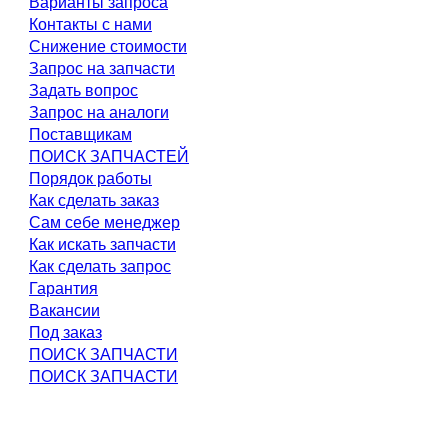
Варианты запроса
Контакты с нами
Снижение стоимости
Запрос на запчасти
Задать вопрос
Запрос на аналоги
Поставщикам
ПОИСК ЗАПЧАСТЕЙ
Порядок работы
Как сделать заказ
Сам себе менеджер
Как искать запчасти
Как сделать запрос
Гарантия
Вакансии
Под заказ
ПОИСК ЗАПЧАСТИ
ПОИСК ЗАПЧАСТИ