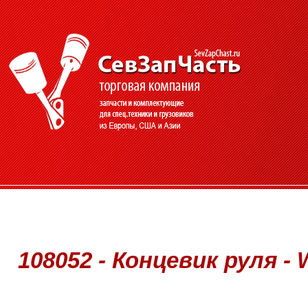
108052 - Концевик руля - 