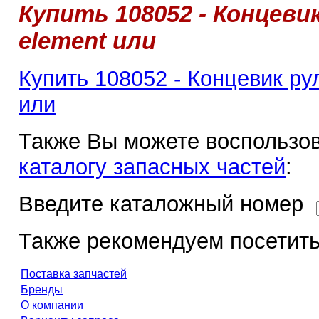
Купить 108052 - Концевик
element или
Купить 108052 - Концевик ру
или
Также Вы можете воспользов
каталогу запасных частей
:
Введите каталожный номер
Также рекомендуем посетить
Поставка запчастей
Бренды
О компании