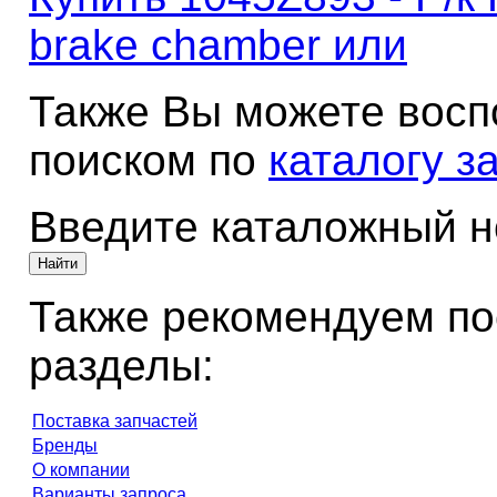
brake chamber или
Также Вы можете восп
поиском по
каталогу з
Введите каталожный 
Также рекомендуем по
разделы:
Поставка запчастей
Бренды
О компании
Варианты запроса