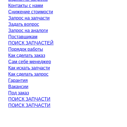
Контакты с нами
Снижение стоимости
Запрос на запчасти
Задать вопрос
Запрос на аналоги
Поставщикам
ПОИСК ЗАПЧАСТЕЙ
Порядок работы
Как сделать заказ
Сам себе менеджер
Как искать запчасти
Как сделать запрос
Гарантия
Вакансии
Под заказ
ПОИСК ЗАПЧАСТИ
ПОИСК ЗАПЧАСТИ