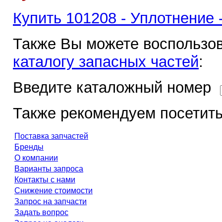
Купить 101208 - Уплотнение -
Также Вы можете воспользов
каталогу запасных частей
:
Введите каталожный номер
Также рекомендуем посетить
Поставка запчастей
Бренды
О компании
Варианты запроса
Контакты с нами
Снижение стоимости
Запрос на запчасти
Задать вопрос