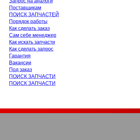
Запрос на аналоги
Поставщикам
ПОИСК ЗАПЧАСТЕЙ
Порядок работы
Как сделать заказ
Сам себе менеджер
Как искать запчасти
Как сделать запрос
Гарантия
Вакансии
Под заказ
ПОИСК ЗАПЧАСТИ
ПОИСК ЗАПЧАСТИ