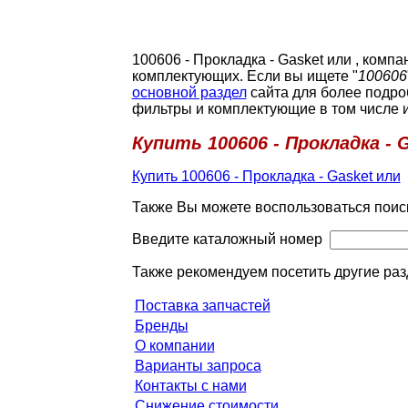
100606 - Прокладка - Gasket или , ком
комплектующих. Если вы ищете "
100606
основной раздел
сайта для более подро
фильтры и комплектующие в том числе 
Купить 100606 - Прокладка - 
Купить 100606 - Прокладка - Gasket или
Также Вы можете воспользоваться поис
Введите каталожный номер
Также рекомендуем посетить другие раз
Поставка запчастей
Бренды
О компании
Варианты запроса
Контакты с нами
Снижение стоимости