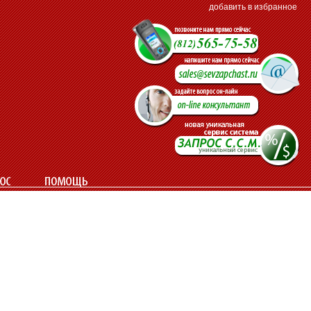
добавить в избранное