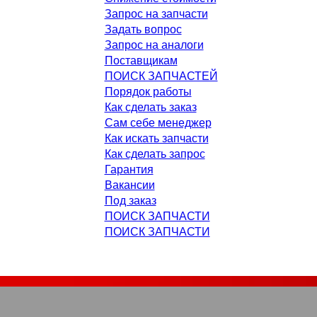
Запрос на запчасти
Задать вопрос
Запрос на аналоги
Поставщикам
ПОИСК ЗАПЧАСТЕЙ
Порядок работы
Как сделать заказ
Сам себе менеджер
Как искать запчасти
Как сделать запрос
Гарантия
Вакансии
Под заказ
ПОИСК ЗАПЧАСТИ
ПОИСК ЗАПЧАСТИ