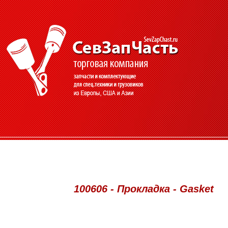
100606 - Прокладка - Gasket