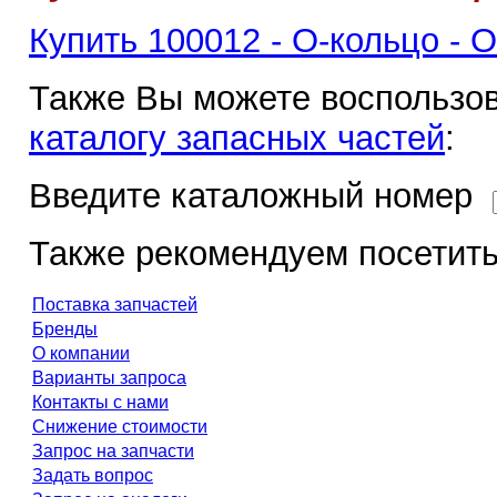
Купить 100012 - О-кольцо - O
Также Вы можете воспользов
каталогу запасных частей
:
Введите каталожный номер
Также рекомендуем посетить
Поставка запчастей
Бренды
О компании
Варианты запроса
Контакты с нами
Снижение стоимости
Запрос на запчасти
Задать вопрос