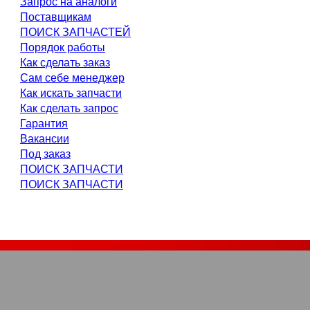
Запрос на аналоги
Поставщикам
ПОИСК ЗАПЧАСТЕЙ
Порядок работы
Как сделать заказ
Сам себе менеджер
Как искать запчасти
Как сделать запрос
Гарантия
Вакансии
Под заказ
ПОИСК ЗАПЧАСТИ
ПОИСК ЗАПЧАСТИ