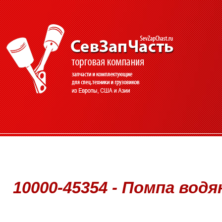
10000-45354 - Помпа водя