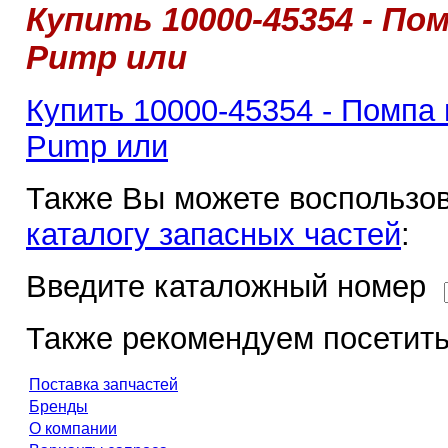
Купить 10000-45354 - Пом
Pump или
Купить 10000-45354 - Помпа 
Pump или
Также Вы можете воспользов
каталогу запасных частей
:
Введите каталожный номер
Также рекомендуем посетить
Поставка запчастей
Бренды
О компании