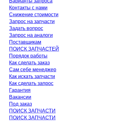
Варианты запроса
Контакты с нами
Снижение стоимости
Запрос на запчасти
Задать вопрос
Запрос на аналоги
Поставщикам
ПОИСК ЗАПЧАСТЕЙ
Порядок работы
Как сделать заказ
Сам себе менеджер
Как искать запчасти
Как сделать запрос
Гарантия
Вакансии
Под заказ
ПОИСК ЗАПЧАСТИ
ПОИСК ЗАПЧАСТИ