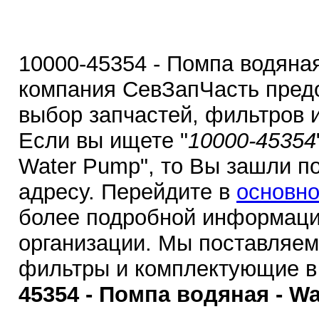
10000-45354 - Помпа водяная
компания СевЗапЧасть пред
выбор запчастей, фильтров 
Если вы ищете "
10000-45354
Water Pump", то Вы зашли п
адресу. Перейдите в
основно
более подробной информаци
организации. Мы поставляем
фильтры и комплектующие в
45354 - Помпа водяная - Wa