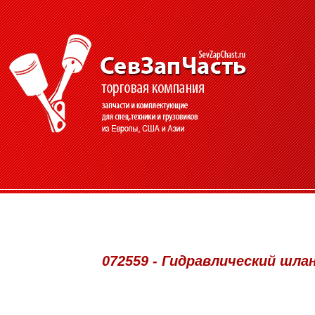
072559 - Гидравлический шланг