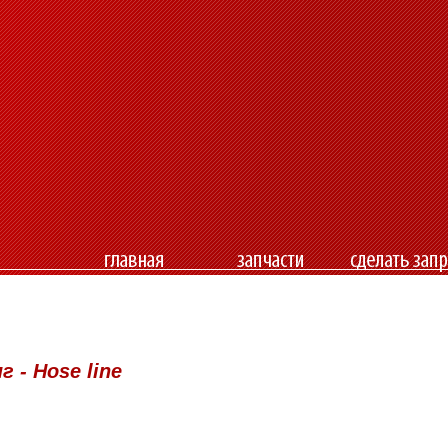
 - Hose line