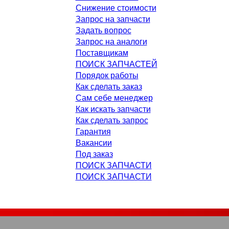
Снижение стоимости
Запрос на запчасти
Задать вопрос
Запрос на аналоги
Поставщикам
ПОИСК ЗАПЧАСТЕЙ
Порядок работы
Как сделать заказ
Сам себе менеджер
Как искать запчасти
Как сделать запрос
Гарантия
Вакансии
Под заказ
ПОИСК ЗАПЧАСТИ
ПОИСК ЗАПЧАСТИ