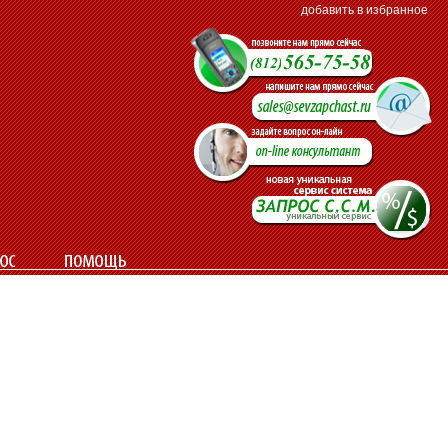
добавить в избранное