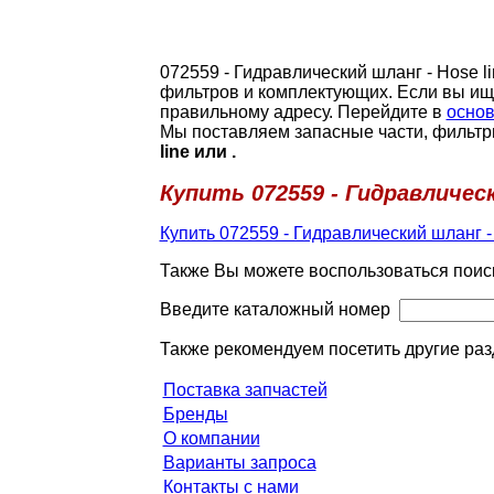
072559 - Гидравлический шланг - Hose 
фильтров и комплектующих. Если вы ищ
правильному адресу. Перейдите в
основ
Мы поставляем запасные части, фильтр
line или .
Купить 072559 - Гидравлическ
Купить 072559 - Гидравлический шланг - 
Также Вы можете воспользоваться поис
Введите каталожный номер
Также рекомендуем посетить другие раз
Поставка запчастей
Бренды
О компании
Варианты запроса
Контакты с нами