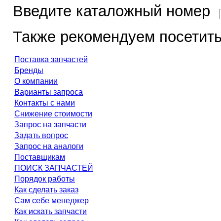
Введите каталожный номер
Также рекомендуем посетить
Поставка запчастей
Бренды
О компании
Варианты запроса
Контакты с нами
Снижение стоимости
Запрос на запчасти
Задать вопрос
Запрос на аналоги
Поставщикам
ПОИСК ЗАПЧАСТЕЙ
Порядок работы
Как сделать заказ
Сам себе менеджер
Как искать запчасти