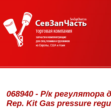
068940 - Р/к регулятора 
Rep. Kit Gas pressure reg