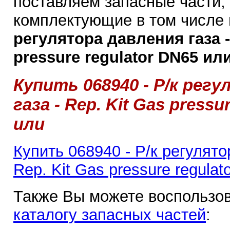
поставляем запасные части,
комплектующие в том числе
регулятора давления газа -
pressure regulator DN65 или
Купить 068940 - Р/к рег
газа - Rep. Kit Gas pressu
или
Купить 068940 - Р/к регулято
Rep. Kit Gas pressure regula
Также Вы можете воспользов
каталогу запасных частей
: