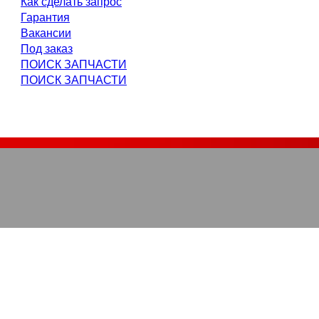
Как сделать запрос
Гарантия
Вакансии
Под заказ
ПОИСК ЗАПЧАСТИ
ПОИСК ЗАПЧАСТИ