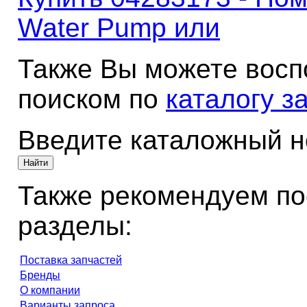
Water Pump или
Также Вы можете восп
поиском по
каталогу з
Введите каталожный 
Также рекомендуем по
разделы:
Поставка запчастей
Бренды
О компании
Варианты запроса