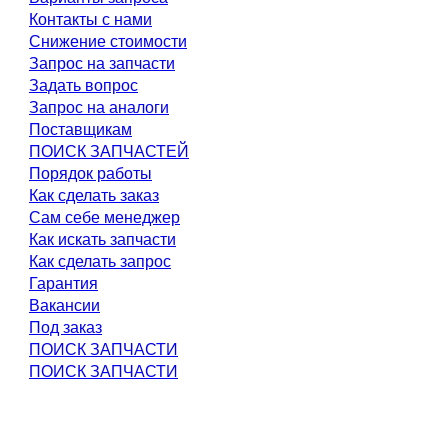
Контакты с нами
Снижение стоимости
Запрос на запчасти
Задать вопрос
Запрос на аналоги
Поставщикам
ПОИСК ЗАПЧАСТЕЙ
Порядок работы
Как сделать заказ
Сам себе менеджер
Как искать запчасти
Как сделать запрос
Гарантия
Вакансии
Под заказ
ПОИСК ЗАПЧАСТИ
ПОИСК ЗАПЧАСТИ