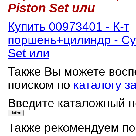
Piston Set или
Купить 00973401 - К-т
поршень+цилиндр - Cyl
Set или
Также Вы можете восп
поиском по
каталогу з
Введите каталожный 
Также рекомендуем по