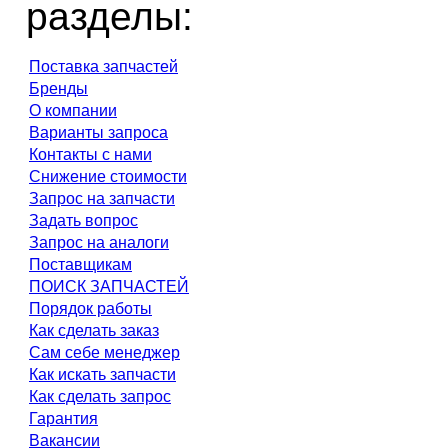
разделы:
Поставка запчастей
Бренды
О компании
Варианты запроса
Контакты с нами
Снижение стоимости
Запрос на запчасти
Задать вопрос
Запрос на аналоги
Поставщикам
ПОИСК ЗАПЧАСТЕЙ
Порядок работы
Как сделать заказ
Сам себе менеджер
Как искать запчасти
Как сделать запрос
Гарантия
Вакансии