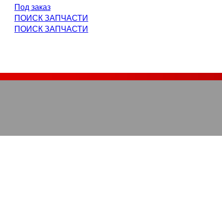
Под заказ
ПОИСК ЗАПЧАСТИ
ПОИСК ЗАПЧАСТИ