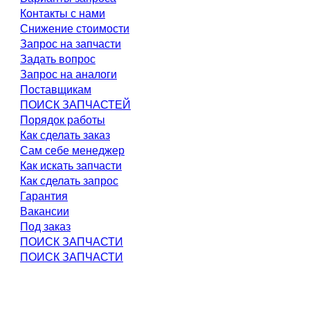
Контакты с нами
Снижение стоимости
Запрос на запчасти
Задать вопрос
Запрос на аналоги
Поставщикам
ПОИСК ЗАПЧАСТЕЙ
Порядок работы
Как сделать заказ
Сам себе менеджер
Как искать запчасти
Как сделать запрос
Гарантия
Вакансии
Под заказ
ПОИСК ЗАПЧАСТИ
ПОИСК ЗАПЧАСТИ