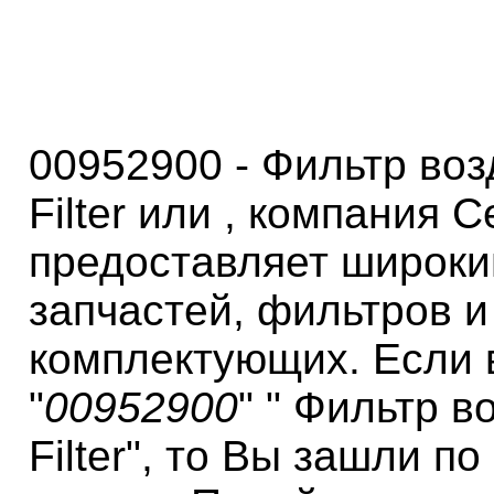
00952900 - Фильтр воз
Filter или , компания 
предоставляет широки
запчастей, фильтров и
комплектующих. Если 
"
00952900
" " Фильтр в
Filter", то Вы зашли п