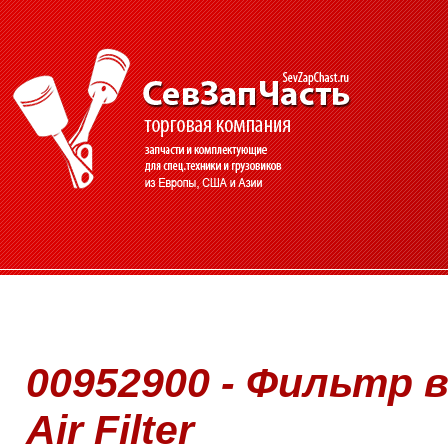
00952900 - Фильтр 
Air Filter