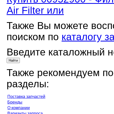
Air Filter или
Также Вы можете восп
поиском по
каталогу з
Введите каталожный 
Также рекомендуем по
разделы:
Поставка запчастей
Бренды
О компании
Варианты запроса