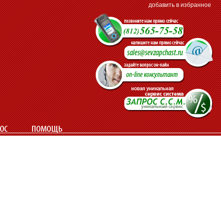
добавить в избранное