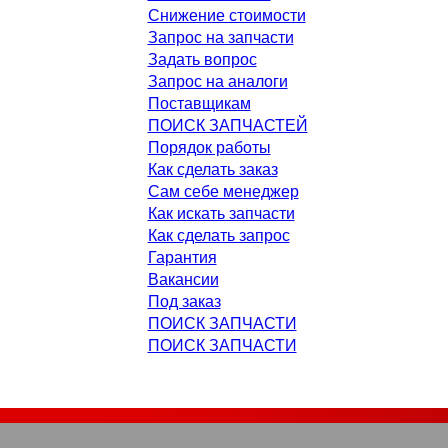
Снижение стоимости
Запрос на запчасти
Задать вопрос
Запрос на аналоги
Поставщикам
ПОИСК ЗАПЧАСТЕЙ
Порядок работы
Как сделать заказ
Сам себе менеджер
Как искать запчасти
Как сделать запрос
Гарантия
Вакансии
Под заказ
ПОИСК ЗАПЧАСТИ
ПОИСК ЗАПЧАСТИ