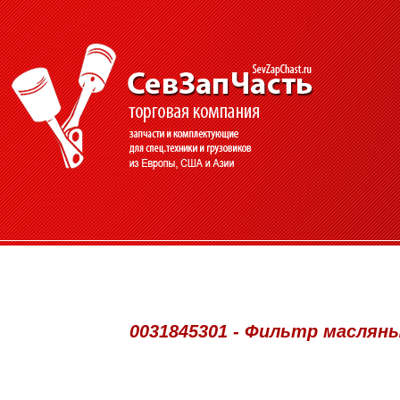
0031845301 - Фильтр масляный 