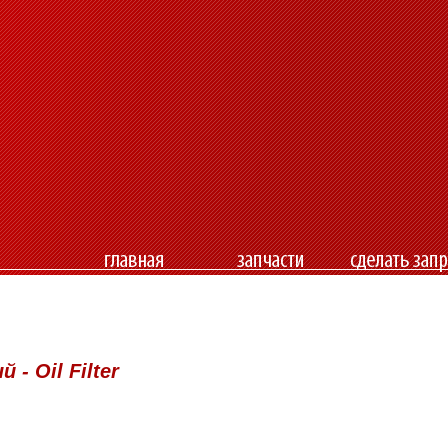
- Oil Filter