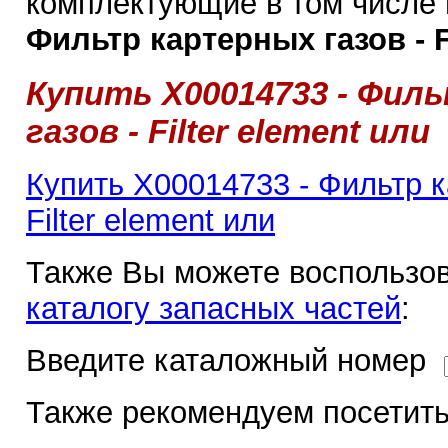
комплектующие в том числе
Фильтр картерных газов - Fi
Купить Х00014733 - Фил
газов - Filter element или
Купить Х00014733 - Фильтр к
Filter element или
Также Вы можете воспользов
каталогу запасных частей
:
Введите каталожный номер
Также рекомендуем посетить