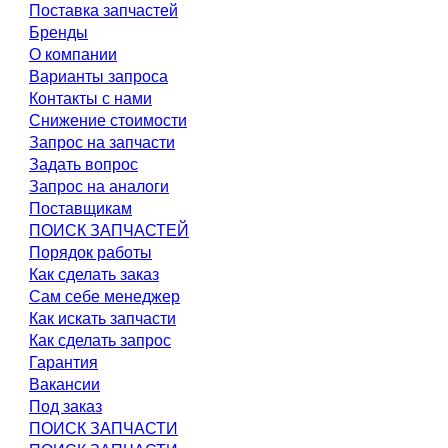
Поставка запчастей
Бренды
О компании
Варианты запроса
Контакты с нами
Снижение стоимости
Запрос на запчасти
Задать вопрос
Запрос на аналоги
Поставщикам
ПОИСК ЗАПЧАСТЕЙ
Порядок работы
Как сделать заказ
Сам себе менеджер
Как искать запчасти
Как сделать запрос
Гарантия
Вакансии
Под заказ
ПОИСК ЗАПЧАСТИ