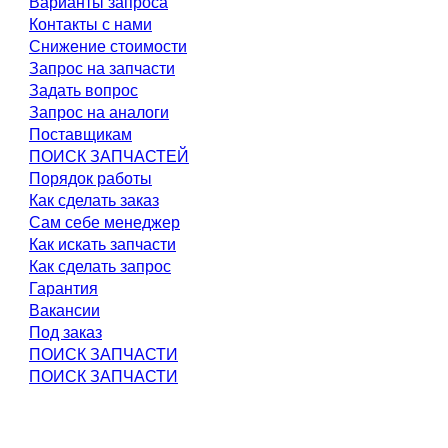
Варианты запроса
Контакты с нами
Снижение стоимости
Запрос на запчасти
Задать вопрос
Запрос на аналоги
Поставщикам
ПОИСК ЗАПЧАСТЕЙ
Порядок работы
Как сделать заказ
Сам себе менеджер
Как искать запчасти
Как сделать запрос
Гарантия
Вакансии
Под заказ
ПОИСК ЗАПЧАСТИ
ПОИСК ЗАПЧАСТИ