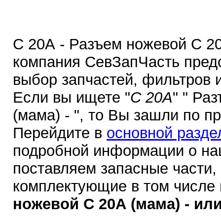
С 20А - Разъем ножевой С 20
компания СевЗапЧасть пред
выбор запчастей, фильтров 
Если вы ищете "
С 20А
" " Ра
(мама) - ", то Вы зашли по п
Перейдите в
основной разде
подробной информации о на
поставляем запасные части,
комплектующие в том числе
ножевой С 20А (мама) - или