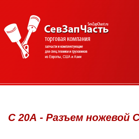
С 20А - Разъем ножевой С