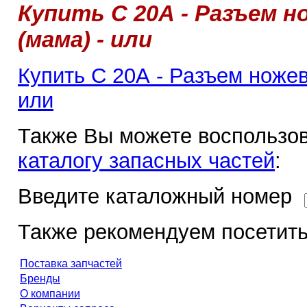
Купить С 20А - Разъем н
(мама) - или
Купить С 20А - Разъем ножев
или
Также Вы можете воспользов
каталогу запасных частей
:
Введите каталожный номер
Также рекомендуем посетить
Поставка запчастей
Бренды
О компании